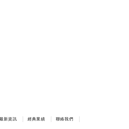
最新資訊
經典業績
聯絡我們