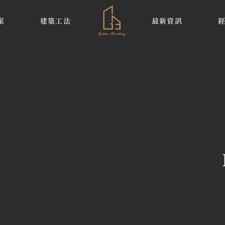
案
建築工法
最新資訊