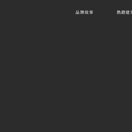
品牌故事
熱銷建