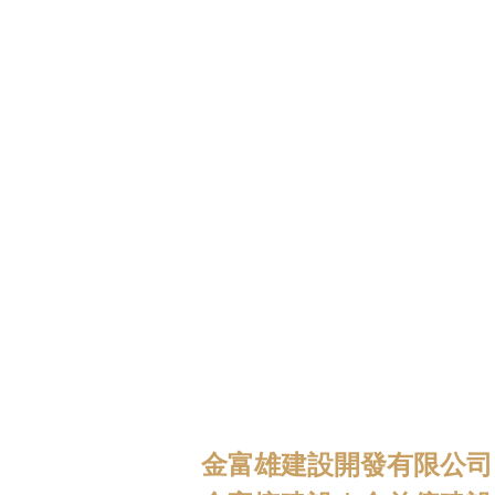
金富雄建設開發有限公司