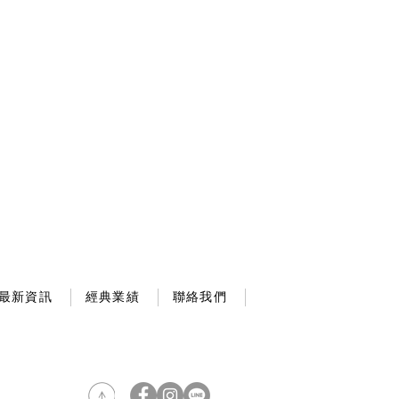
最新資訊
經典業績
聯絡我們